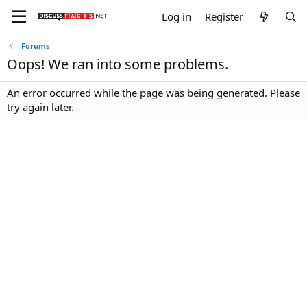
Log in
Register
Forums
Oops! We ran into some problems.
An error occurred while the page was being generated. Please
try again later.