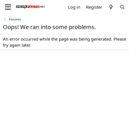
Log in
Register
Forums
Oops! We ran into some problems.
An error occurred while the page was being generated. Please
try again later.