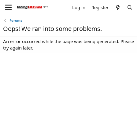
Log in
Register
Forums
Oops! We ran into some problems.
An error occurred while the page was being generated. Please
try again later.