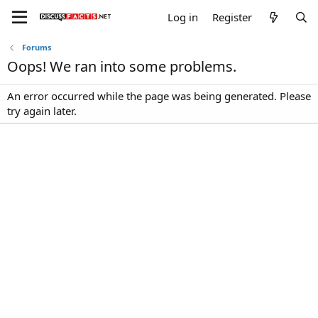
Log in
Register
Forums
Oops! We ran into some problems.
An error occurred while the page was being generated. Please
try again later.