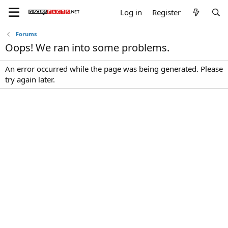
Log in
Register
Forums
Oops! We ran into some problems.
An error occurred while the page was being generated. Please
try again later.