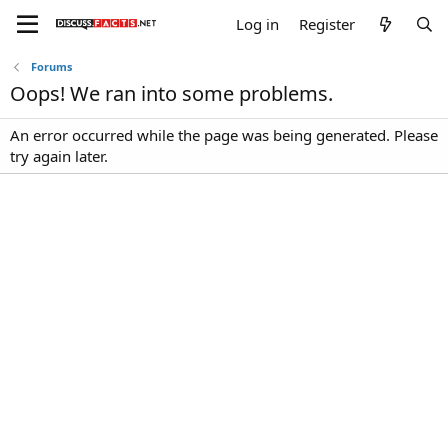
Log in
Register
Forums
Oops! We ran into some problems.
An error occurred while the page was being generated. Please
try again later.