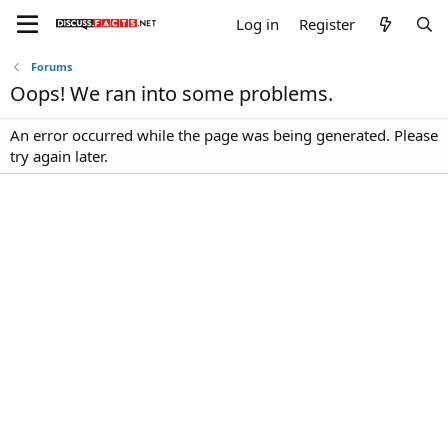
Log in
Register
Forums
Oops! We ran into some problems.
An error occurred while the page was being generated. Please
try again later.