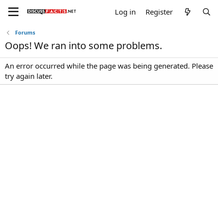
Log in
Register
Forums
Oops! We ran into some problems.
An error occurred while the page was being generated. Please
try again later.