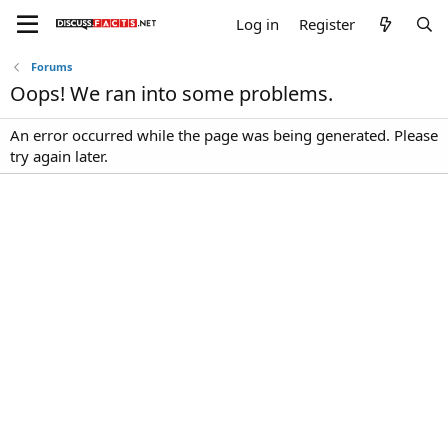
Log in
Register
Forums
Oops! We ran into some problems.
An error occurred while the page was being generated. Please
try again later.