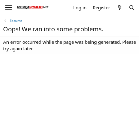
Log in
Register
Forums
Oops! We ran into some problems.
An error occurred while the page was being generated. Please
try again later.