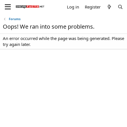
Log in
Register
Forums
Oops! We ran into some problems.
An error occurred while the page was being generated. Please
try again later.