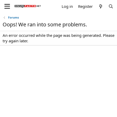
Log in
Register
Forums
Oops! We ran into some problems.
An error occurred while the page was being generated. Please
try again later.