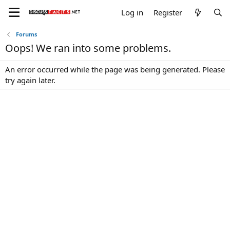
Log in
Register
Forums
Oops! We ran into some problems.
An error occurred while the page was being generated. Please
try again later.