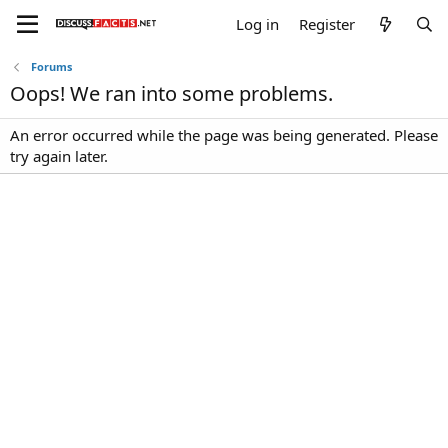
Log in
Register
Forums
Oops! We ran into some problems.
An error occurred while the page was being generated. Please
try again later.