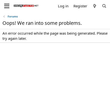
Log in
Register
Forums
Oops! We ran into some problems.
An error occurred while the page was being generated. Please
try again later.