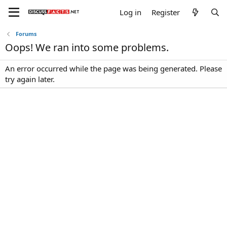
Log in
Register
Forums
Oops! We ran into some problems.
An error occurred while the page was being generated. Please
try again later.