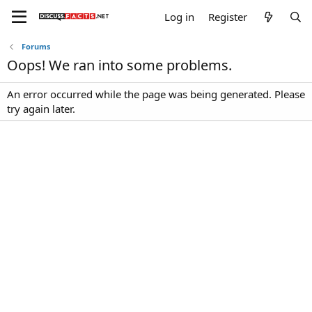
Log in
Register
Forums
Oops! We ran into some problems.
An error occurred while the page was being generated. Please
try again later.