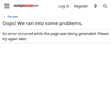
Log in
Register
Forums
Oops! We ran into some problems.
An error occurred while the page was being generated. Please
try again later.