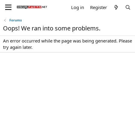
Log in
Register
Forums
Oops! We ran into some problems.
An error occurred while the page was being generated. Please
try again later.