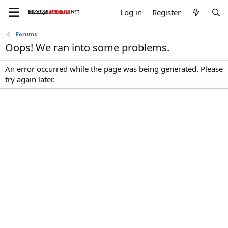
Log in
Register
Forums
Oops! We ran into some problems.
An error occurred while the page was being generated. Please
try again later.