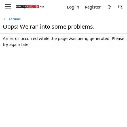
Log in
Register
Forums
Oops! We ran into some problems.
An error occurred while the page was being generated. Please
try again later.