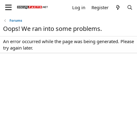
Log in
Register
Forums
Oops! We ran into some problems.
An error occurred while the page was being generated. Please
try again later.