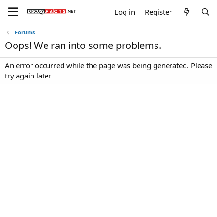
Log in
Register
Forums
Oops! We ran into some problems.
An error occurred while the page was being generated. Please
try again later.