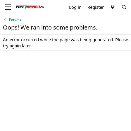
Log in
Register
Forums
Oops! We ran into some problems.
An error occurred while the page was being generated. Please
try again later.