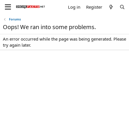
Log in
Register
Forums
Oops! We ran into some problems.
An error occurred while the page was being generated. Please
try again later.