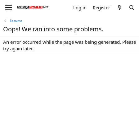
Log in
Register
Forums
Oops! We ran into some problems.
An error occurred while the page was being generated. Please
try again later.