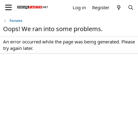
Log in
Register
Forums
Oops! We ran into some problems.
An error occurred while the page was being generated. Please
try again later.