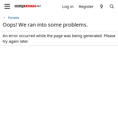
Log in
Register
Forums
Oops! We ran into some problems.
An error occurred while the page was being generated. Please
try again later.