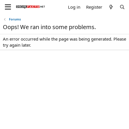
Log in
Register
Forums
Oops! We ran into some problems.
An error occurred while the page was being generated. Please
try again later.