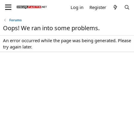
Log in
Register
Forums
Oops! We ran into some problems.
An error occurred while the page was being generated. Please
try again later.