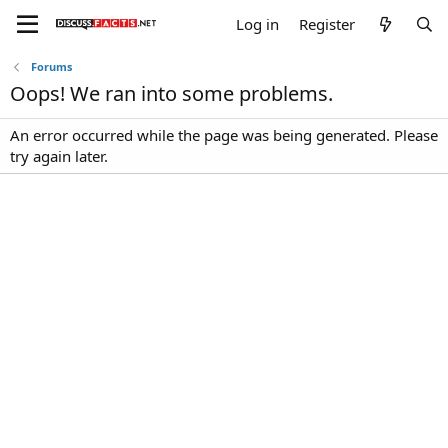
Log in
Register
Forums
Oops! We ran into some problems.
An error occurred while the page was being generated. Please
try again later.