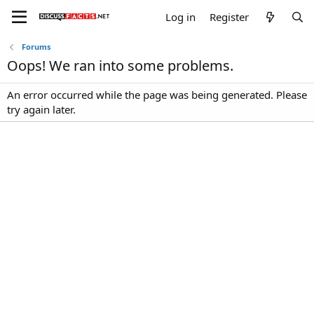
Log in
Register
Forums
Oops! We ran into some problems.
An error occurred while the page was being generated. Please
try again later.