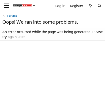
Log in
Register
Forums
Oops! We ran into some problems.
An error occurred while the page was being generated. Please
try again later.