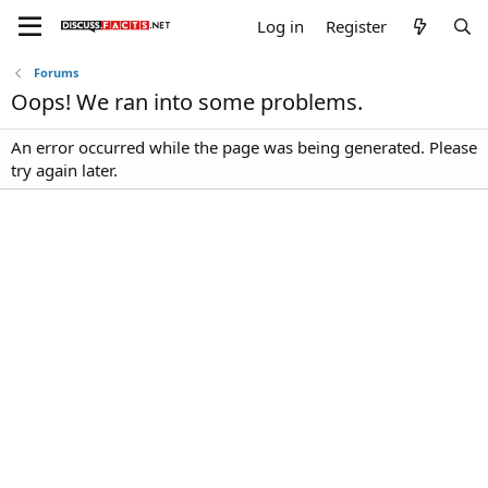
Log in
Register
Forums
Oops! We ran into some problems.
An error occurred while the page was being generated. Please
try again later.