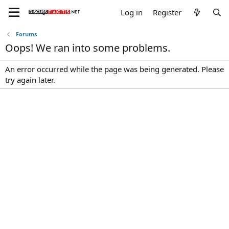
Log in
Register
Forums
Oops! We ran into some problems.
An error occurred while the page was being generated. Please
try again later.