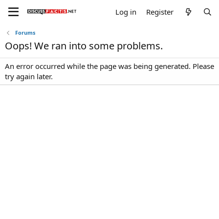
Log in
Register
Forums
Oops! We ran into some problems.
An error occurred while the page was being generated. Please
try again later.