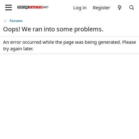
Log in
Register
Forums
Oops! We ran into some problems.
An error occurred while the page was being generated. Please
try again later.