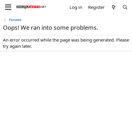
Log in
Register
Forums
Oops! We ran into some problems.
An error occurred while the page was being generated. Please
try again later.