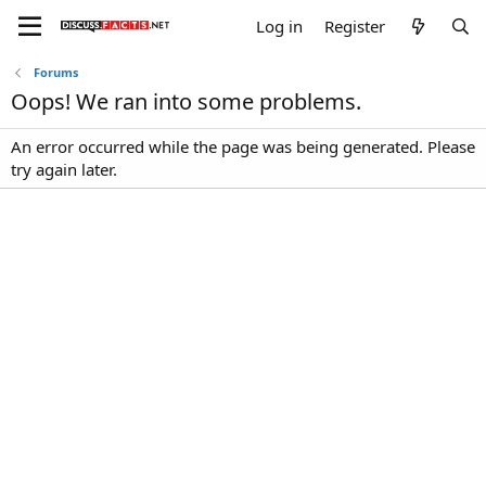
Log in
Register
Forums
Oops! We ran into some problems.
An error occurred while the page was being generated. Please
try again later.