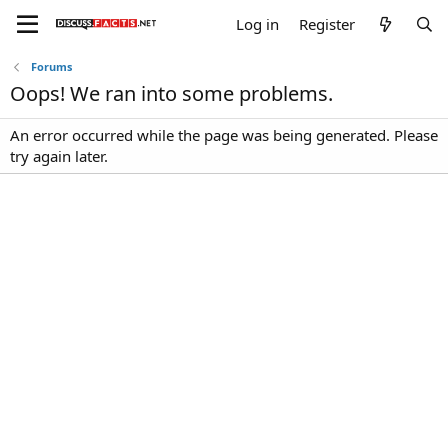
Log in
Register
Forums
Oops! We ran into some problems.
An error occurred while the page was being generated. Please
try again later.