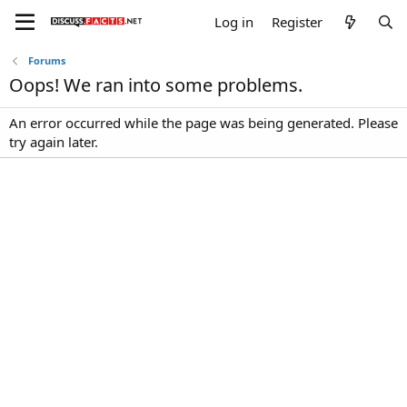
Log in
Register
Forums
Oops! We ran into some problems.
An error occurred while the page was being generated. Please
try again later.