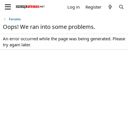
Log in
Register
Forums
Oops! We ran into some problems.
An error occurred while the page was being generated. Please
try again later.