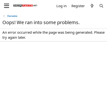
Log in
Register
Forums
Oops! We ran into some problems.
An error occurred while the page was being generated. Please
try again later.