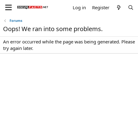
Log in
Register
Forums
Oops! We ran into some problems.
An error occurred while the page was being generated. Please
try again later.