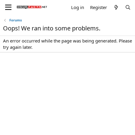
Log in
Register
Forums
Oops! We ran into some problems.
An error occurred while the page was being generated. Please
try again later.