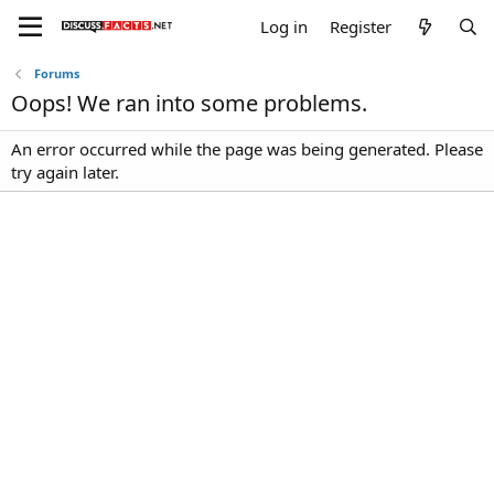
Log in
Register
Forums
Oops! We ran into some problems.
An error occurred while the page was being generated. Please
try again later.