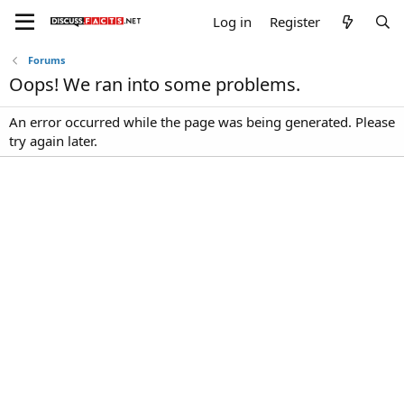
Log in
Register
Forums
Oops! We ran into some problems.
An error occurred while the page was being generated. Please
try again later.