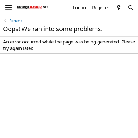
Log in
Register
Forums
Oops! We ran into some problems.
An error occurred while the page was being generated. Please
try again later.