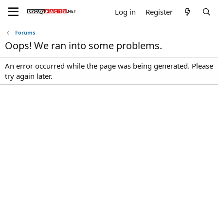
Log in
Register
Forums
Oops! We ran into some problems.
An error occurred while the page was being generated. Please
try again later.