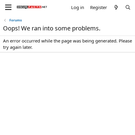
Log in
Register
Forums
Oops! We ran into some problems.
An error occurred while the page was being generated. Please
try again later.